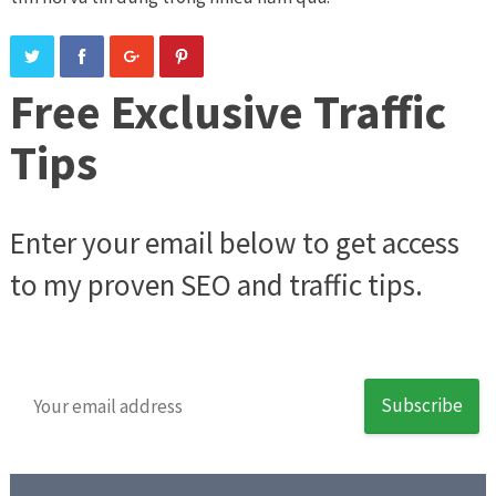
Free Exclusive Traffic
Tips
Enter your email below to get access
to my proven SEO and traffic tips.